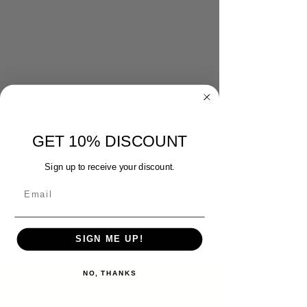
GET 10% DISCOUNT
Sign up to receive your discount.
SIGN ME UP!
NO, THANKS