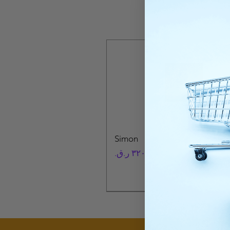
Simon
السعر