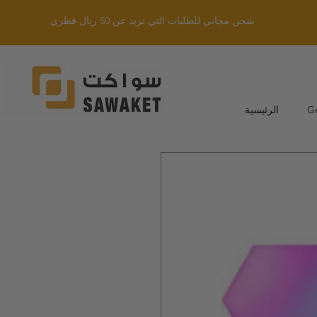
شحن مجاني للطلبات التي تزيد عن 50 ريال قطري
G
الرئيسية