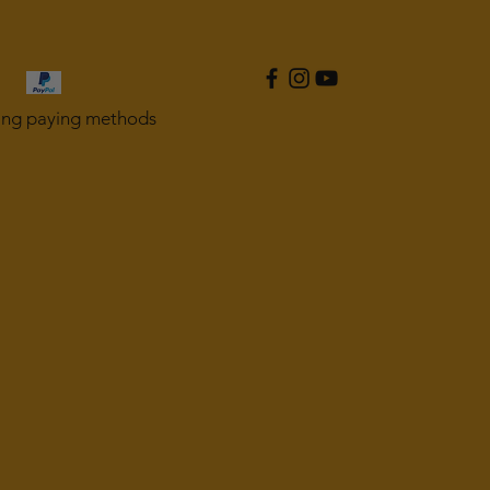
ing paying methods