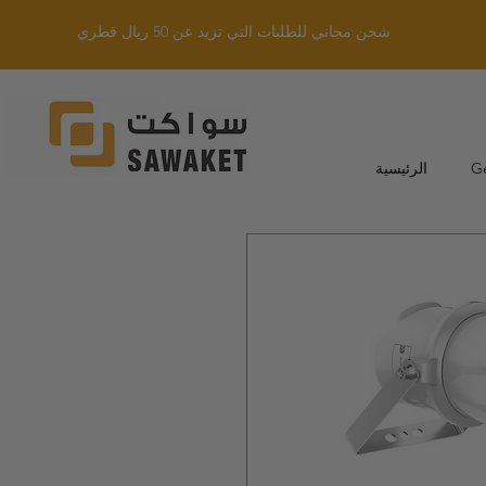
شحن مجاني للطلبات التي تزيد عن 50 ريال قطري
G
الرئيسية