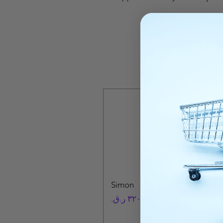
Simon
السعر