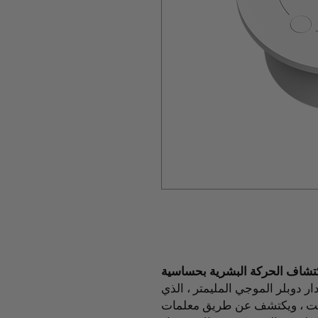
اكتشاف الحركة البشرية بحساسية
ر دوبلر الموجي المليمتر ، الذي
ابت ، ويكتشف عن طريق معلمات