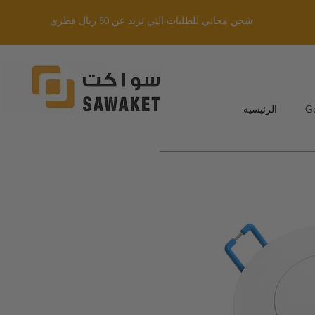
شحن مجاني للطلبات التي تزيد عن 50 ريال قطري
G
الرئيسية