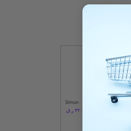
Simon
السعر