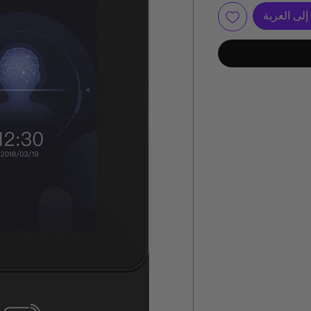
لى العربة