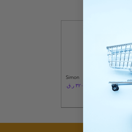
Simon
السعر