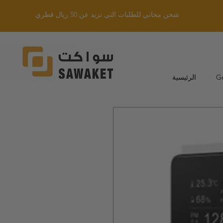
شحن مجاني للطلبات التي تزيد عن 50 ريال قطري
G
الرئيسية