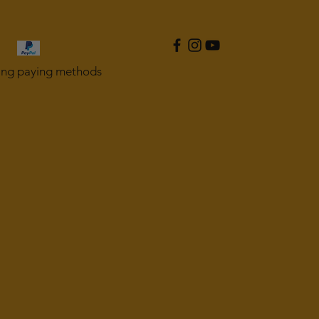
ing paying methods